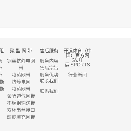
 组
聚 酯 网 带
售后服务
开运体育（中
国）官方网
站,开
柴
铜丝抗静电网
服务内容
运 SPORTS
份
带
售后宗旨
份
喷蒸网带
服务优势
行业新闻
联系我们
斯
抗静电网
斯
喷蒸网带
联系我们
聚酯透气网带
不锈钢输送带
双环串丝接口
螺旋填充网带