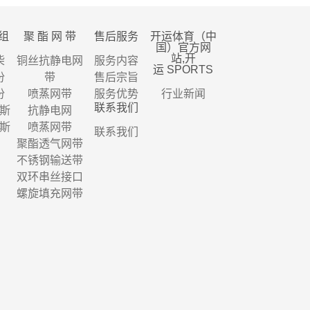
 组
聚 酯 网 带
售后服务
开运体育（中
国）官方网
站,开
柴
铜丝抗静电网
服务内容
运 SPORTS
份
带
售后宗旨
份
喷蒸网带
服务优势
行业新闻
联系我们
斯
抗静电网
斯
喷蒸网带
联系我们
聚酯透气网带
不锈钢输送带
双环串丝接口
螺旋填充网带