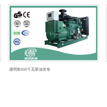
康明斯600千瓦柴油发电