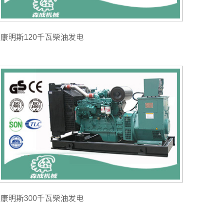
康明斯120千瓦柴油发电
康明斯300千瓦柴油发电