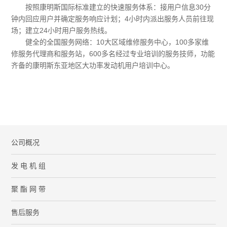
按照康明斯国际标准建立的快速服务体系：接用户信息30分
钟内回应用户并确定服务响应计划；4小时内派出服务人员前往现
场；建立24小时用户服务热线。
健全的全国服务网络：10大区域维修服务中心，100多家维
修服务代理商和服务站，600多名经过专业培训的服务技师，功能
齐备的康明斯东亚地区大功率发动机用户培训中心。
公司概况
发 电 机 组
聚 酯 网 带
售后服务