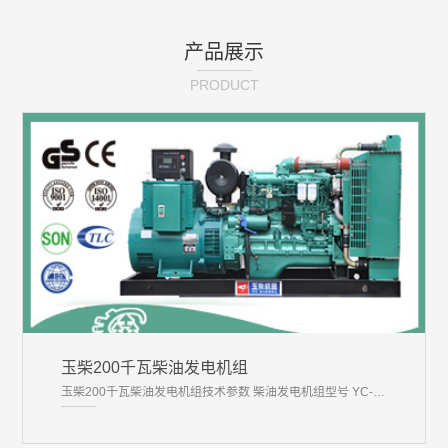
产品展示
PRODUCT
玉柴200千瓦柴油发电机组
玉柴200千瓦柴油发电机组技术参数 柴油发电机组型号 YC-200GF 常用功率