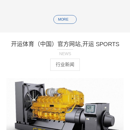
MORE
开运体育（中国）官方网站,开运 SPORTS
NEWS
行业新闻