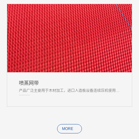
喷蒸网带
产品广泛主要用于木材加工，进口人造板设备连续压机使用的热喷蒸，透气及预压输送网带特点：透气大，易修补，网面平整，使用寿命长。
MORE