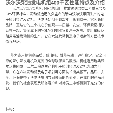
沃尔沃柴油发电机组400千瓦性能特点及介绍
沃尔沃VOLVO系列环保型机组，排放达到欧盟二号或三号及
EPA环保标准，发动机选用久负盛名的瑞典沃尔沃集团生产的电
子喷射柴油发动机，沃尔沃始创于1927年，长期以来，它闪亮的
品牌一直与它的三个核心价值观——质量、安全、环保紧密相联
系在一起，集团属下的VOLVO PENTA专注于发电、专用车辆及
船用柴油发动机的生产，它在六缸发动机及电子喷射等方面技术
傲视群雄。
能为客户提供高品质、低油耗、性能先进，运行稳定，安全可
靠的沃尔沃发电机及完善的全球联保售后服务。机组选用瑞典沃
尔沃集团属下沃尔沃遍达生产的电子喷射柴油发动机为动力引
擎，它在六缸发动机及电子喷射等方面技术出类拔萃。品质、安
全、环保是整个沃尔沃集团共同遵循的价值观，在我们的产品开
发、我们的社会表现及服务客户和对待员工中都得到了充分的体
现。
标签：