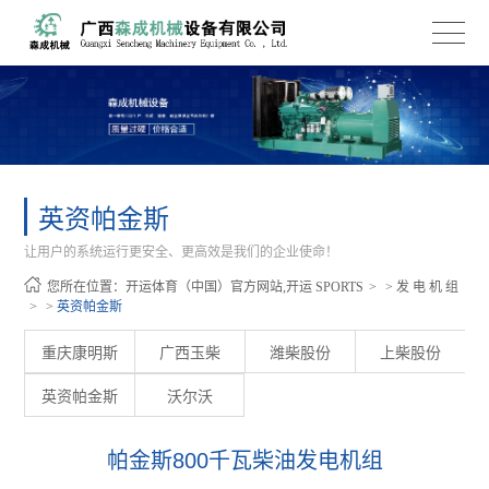
英资帕金斯
让用户的系统运行更安全、更高效是我们的企业使命！
您所在位置：
开运体育（中国）官方网站,开运 SPORTS
>
发 电 机 组
>
英资帕金斯
重庆康明斯
广西玉柴
潍柴股份
上柴股份
英资帕金斯
沃尔沃
帕金斯800千瓦柴油发电机组