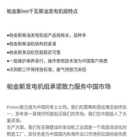
帕金斯800千瓦柴油发电机组特点
●帕金斯柴油发电机组产品规格全，品种多
●帕金斯柴油机结构较紧凑
●帕金斯发动机性能稳定可靠
●一般维护保养易行，操作使用技术渐为中国客户熟悉
●达到欧三环保排放标准，废气排放污染低
帕金斯发电机组承诺致力服务中国市场
Perkins致力成为中国的本土公司。我们的策略和营运理念始终如
一，多年来一直竭尽所能贴近我们的市场。我们在中国投入了大
量资源。
生产方面，我们在无锡建设的发动机工业园是一个高度自动化的
制造工厂，其任务是为中国国内和海外出口市场供应国际级优质