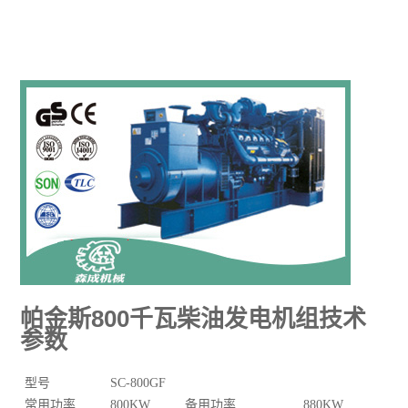
帕金斯800千瓦柴油发电机组技术
参数
型号
SC-800GF
常用功率
800KW
备用功率
880KW