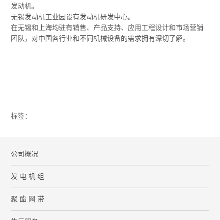
发动机。
无锡发动机工业园设有发动机研发中心。
在无锡和上海均驻有销售、产品支持、应用工程设计和市场营销
团队，对中国各行业和不同机械设备的需求拥有深切了解。
标签：
公司概况
发 电 机 组
聚 酯 网 带