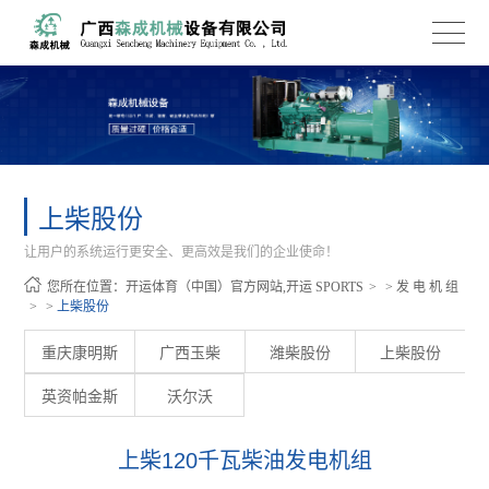
上柴股份
让用户的系统运行更安全、更高效是我们的企业使命！
您所在位置：
开运体育（中国）官方网站,开运 SPORTS
>
发 电 机 组
>
上柴股份
重庆康明斯
广西玉柴
潍柴股份
上柴股份
英资帕金斯
沃尔沃
上柴120千瓦柴油发电机组