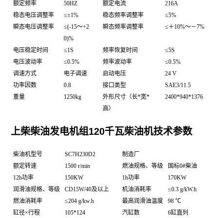
额定频率
50HZ
额定电流
216A
稳态电压调整率
≤±1%
稳态频率调整率
≤5%
瞬态电压调整率
≤(-15～+2
瞬态频率调整率
≤＋10%～－7%
0)%
电压稳定时间
≤1S
频率恢复时间
≤5S
电压波动率
≤0.5%
频率波动率
≤0.5%
调速方式
电子调速
启动电压
24 V
功率因数
0.8
接口类型
SAE3/11.5
重量
1250kg
外形尺寸（长*宽*
2400*940*1376
高）
上柴柴油发电机组120千瓦柴油机技术参数
柴油机型号
SC7H230D2
制造厂
额定转速
1500 r/min
燃油规格、等级
国标0#柴油
12h功率
150KW
1h功率
170KW
润滑油规格、等级
CD15W/40及以上
机油消耗率
≤0.3 g/kW.h
燃油消耗率
≤204 g/kw.h
最高润滑油温度
98 ℃
缸径×行程
105*124
汽缸数
6缸直列