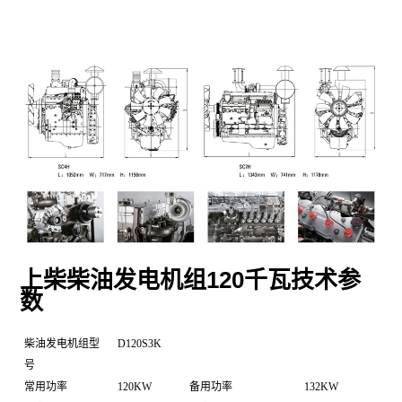
上柴柴油发电机组120千瓦技术参
数
柴油发电机组型
D120S3K
号
常用功率
120KW
备用功率
132KW